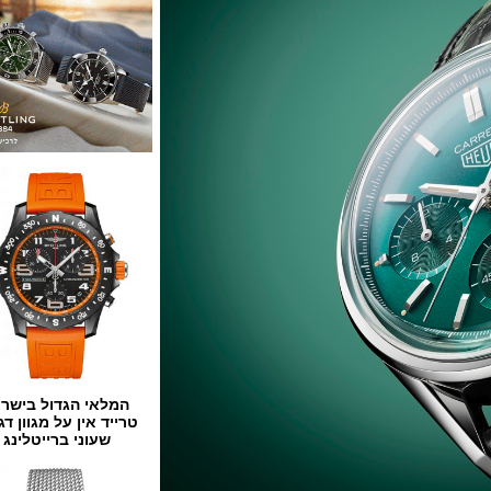
המלאי הגדול בישראל
טרייד אין על מגוון דגמים
שעוני ברייטלינג