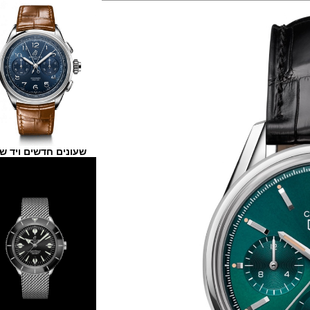
שעונים חדשים ויד שנייה