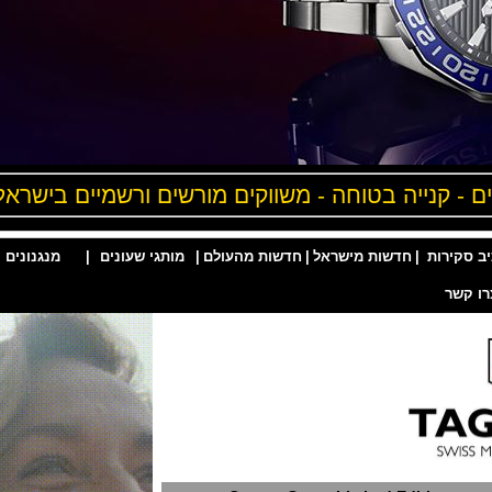
- קנייה בטוחה - משווקים מורשים ורשמיים בישראל
ות
|
חדשות מישראל
|
חדשות מהעולם
|
מותגי שעונים
|
מנגנונים
|