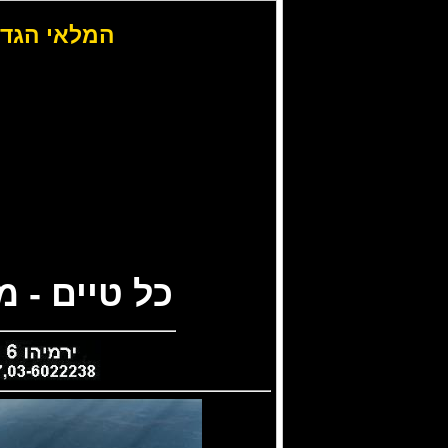
המלאי הגדו
כל טיים - 