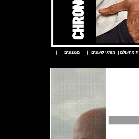
ת מהעולם
|
מותגי שעונים
|
מנגנונים
|