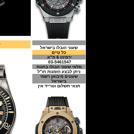
ש
שעוני הובלו בישראל
כל טיים
ירמיהו 6 ת"א
03-5461547
מלאי שעוני הבולו בחנות
ניתן לבצע הזמנות חו"ל
שעונים מיבואן רשמי
בישראל
תנאי תשלום וטרייד אין