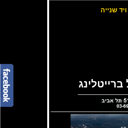
ויד שנייה
ברייטלינג