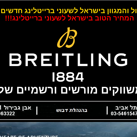
ל והמגוון בישראל לשעוני ברייטלינג חדשים 
המחיר הטוב בישראל לשעוני ברייטלינג!!!
משווקים מורשים ורשמיים של 