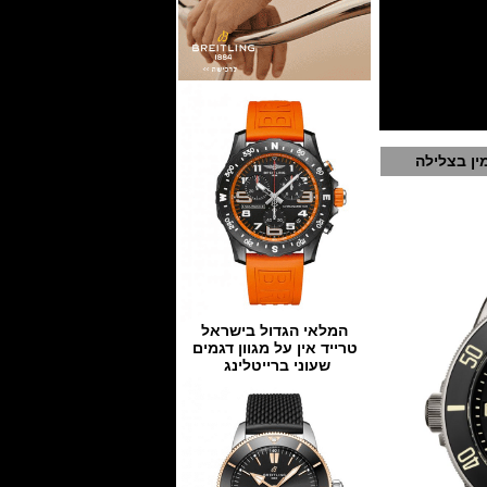
ין בצלילה
המלאי הגדול בישראל
טרייד אין על מגוון דגמים
שעוני ברייטלינג