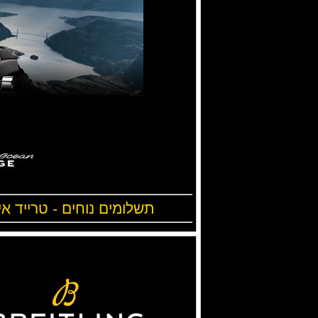
תשלומים נוחים - טרייד אי