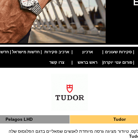
|
סקירות שעונים
|
ארכיון
|
ארכיב סקירות
|
חדשות מישראל
|
חדשו
|
פורום עטי יוקרה
|
ראש בראש
|
צרו קשר
Pelagos LHD
Tudor
קס, טיודור מציגה גרסה מיוחדת לאנשים שמאליים בדגם הפלגסוס שלה
Tud