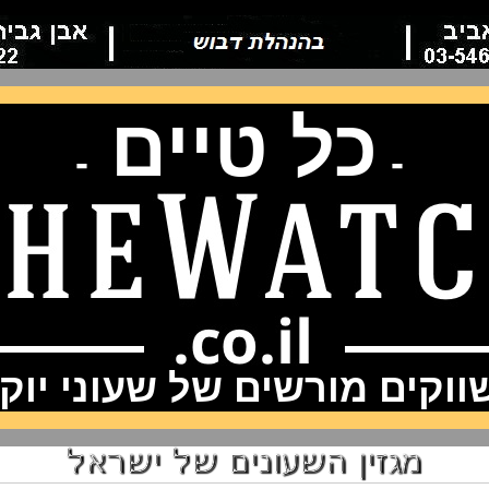
כל טיים
-
-
וקים מורשים של שעוני יוק