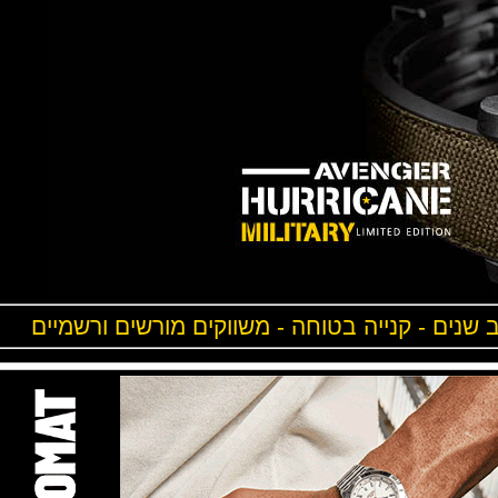
ים - קנייה בטוחה - משווקים מורשים ורשמיים