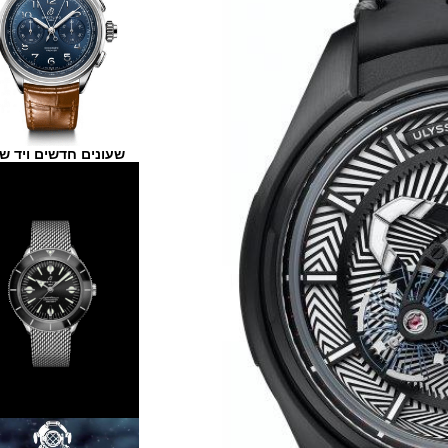
שעונים חדשים ויד שנייה