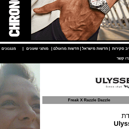
ות
|
חדשות מישראל
|
חדשות מהעולם
|
מותגי שעונים
|
מנגנונים
|
Freak X Razzle Dazzle
U