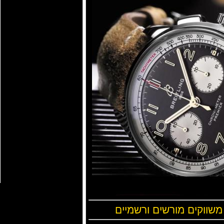
 משווקים מורשים ורשמיים