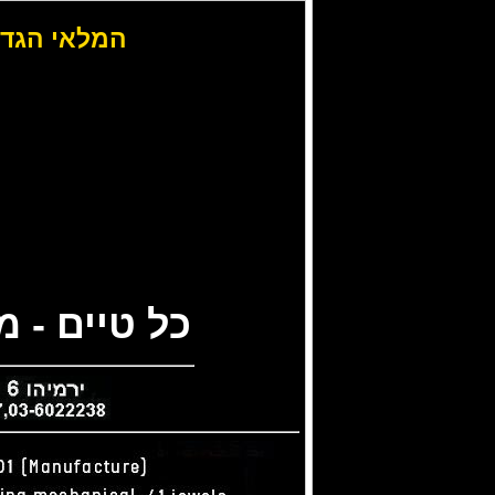
המלאי הגדו
כל טיים - 