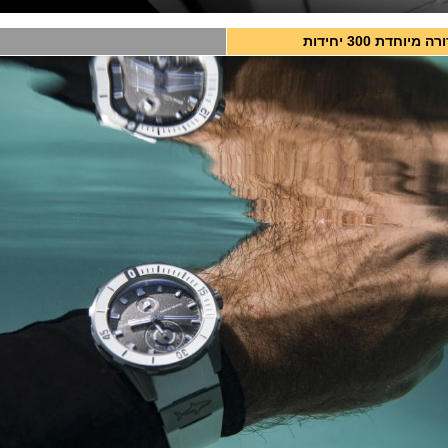
 מיוחדת 300 יחידות