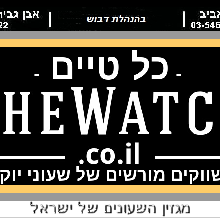
כל טיים
-
-
וקים מורשים של שעוני יוק