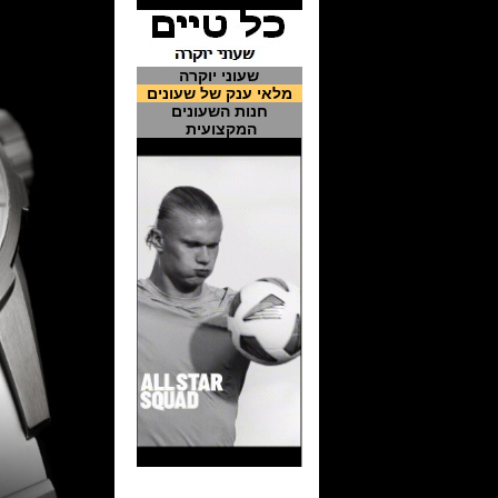
שעוני יוקרה
מלאי ענק של שעונים
חנות השעונים
המקצועית