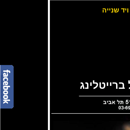
ויד שנייה
ברייטלינג