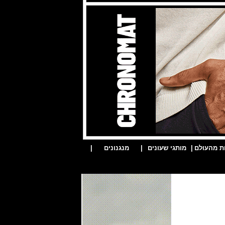
ת מהעולם
|
מותגי שעונים
|
מנגנונים
|