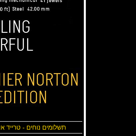
תשלומים נוחים - טרייד אי