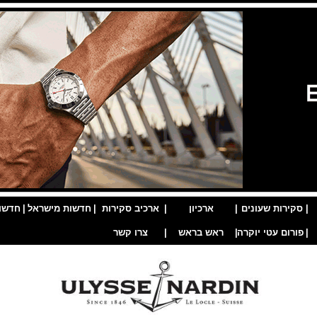
|
סקירות שעונים
|
ארכיון
|
ארכיב סקירות
|
חדשות מישראל
|
חדשו
|
פורום עטי יוקרה
|
ראש בראש
|
צרו קשר