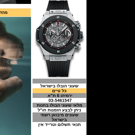
מהדורה
שעוני הובלו בישראל
כל טיים
ירמיהו 6 ת"א
03-5461547
מלאי שעוני הבולו בחנות
ניתן לבצע הזמנות חו"ל
שעונים מיבואן רשמי
בישראל
תנאי תשלום וטרייד אין