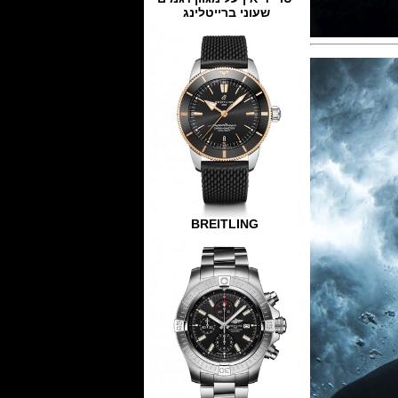
שעוני ברייטלינג
BREITLING