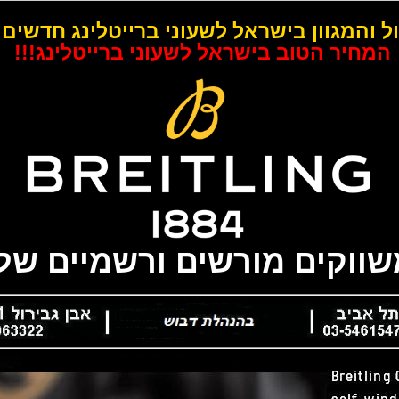
ל והמגוון בישראל לשעוני ברייטלינג חדשים 
המחיר הטוב בישראל לשעוני ברייטלינג!!!
משווקים מורשים ורשמיים של 