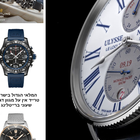
המלאי הגדול בישראל
טרייד אין על מגוון דגמים
שעוני ברייטלינג