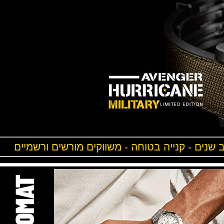
ים - קנייה בטוחה - משווקים מורשים ורשמיים