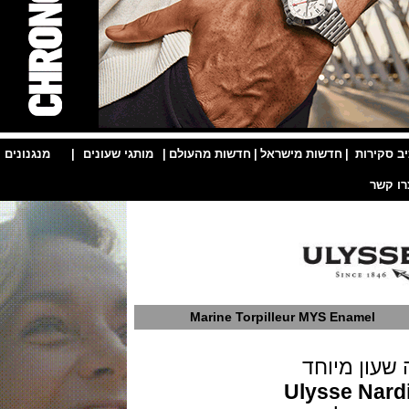
ות
|
חדשות מישראל
|
חדשות מהעולם
|
מותגי שעונים
|
מנגנונים
|
Marine Torpilleur MYS Ename
ן מיוחד
Ulysse N