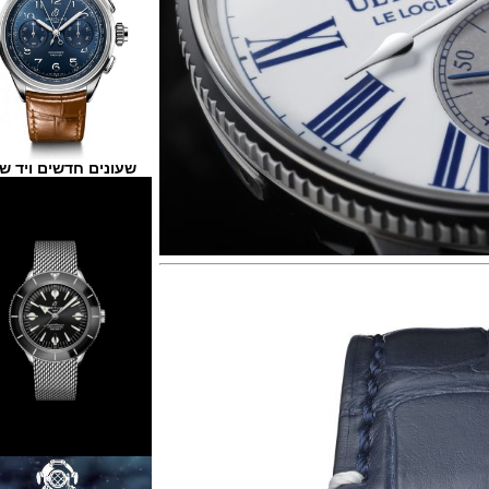
שעונים חדשים ויד שנייה