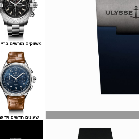
משווקים מורשים ברייטלינג
שעונים חדשים ויד שנייה