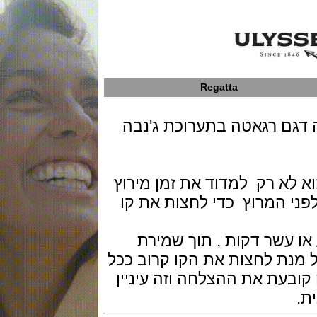
Regatta
גם רגאטה בתערוכת ג'נבה
 רק למדוד את זמן מירוץ
המרוץ כדי לחצות את קו
ר דקות , תוך שמירת
 לחצות את הקו קרוב ככל
ת את ההצלחה וזה עיניין