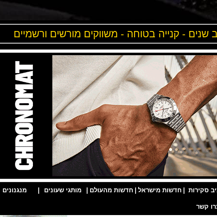
ים - קנייה בטוחה - משווקים מורשים ורשמיים
ות
|
חדשות מישראל
|
חדשות מהעולם
|
מותגי שעונים
|
מנגנונים
|