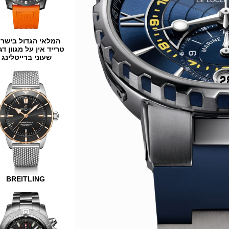
המלאי הגדול בישראל
טרייד אין על מגוון דגמים
שעוני ברייטלינג
BREITLING