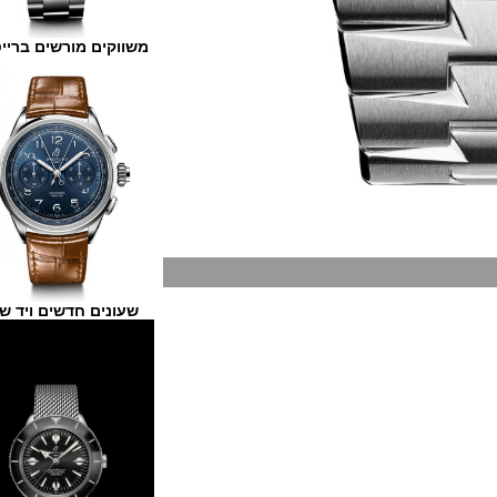
משווקים מורשים ברייטלינג
שעונים חדשים ויד שנייה