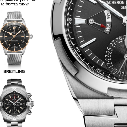
שעוני ברייטלינג
BREITLING