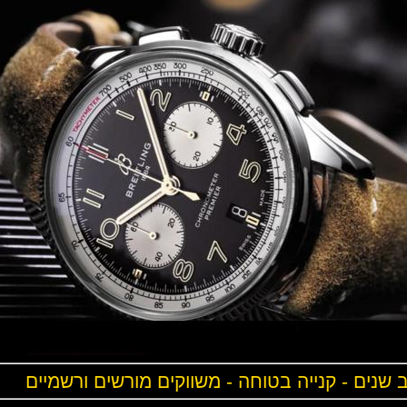
ים - קנייה בטוחה - משווקים מורשים ורשמיים