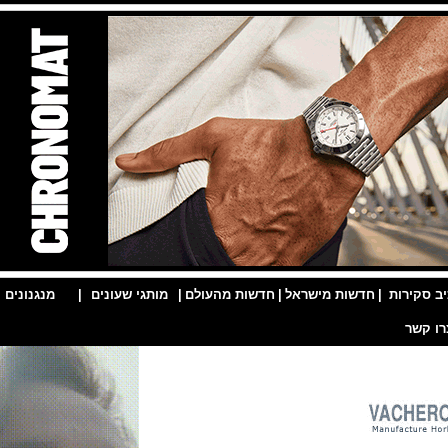
ות
|
חדשות מישראל
|
חדשות מהעולם
|
מותגי שעונים
|
מנגנונים
|