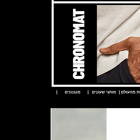
ת מהעולם
|
מותגי שעונים
|
מנגנונים
|