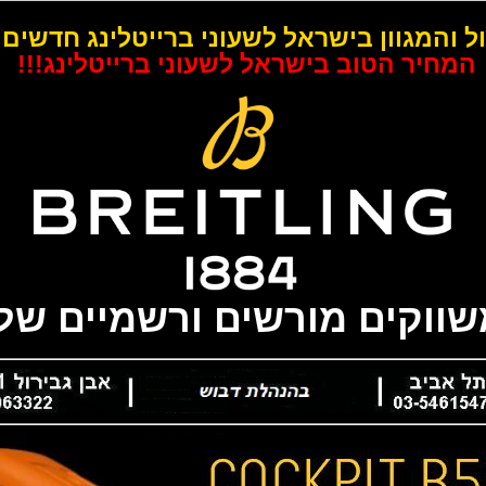
ל והמגוון בישראל לשעוני ברייטלינג חדשים 
המחיר הטוב בישראל לשעוני ברייטלינג!!!
משווקים מורשים ורשמיים של 