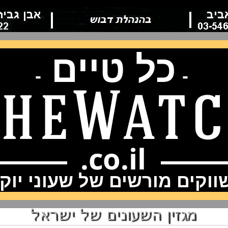
כל טיים
-
-
וקים מורשים של שעוני יוק