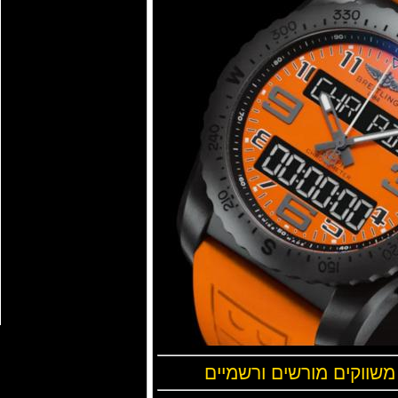
 משווקים מורשים ורשמיים