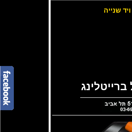
ויד שנייה
ברייטלינג