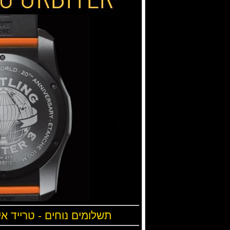
תשלומים נוחים - טרייד אי