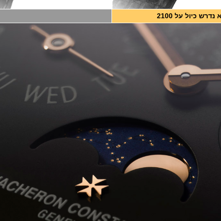
 נדרש כיול על 2100