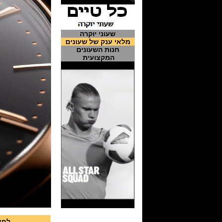
שעוני יוקרה
מלאי ענק של שעונים
חנות השעונים
המקצועית
לחצ