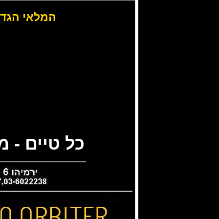
המלאי הגדו
כל טיים - 