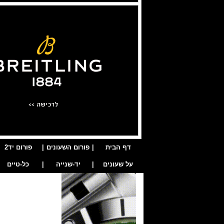
דף הבית
|
פורום השעונים
|
פורום יד2
על שעונים
|
יד-שנייה
|
כל-טיים