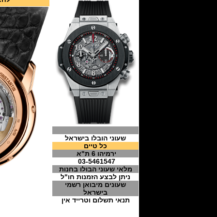
שעוני הובלו בישראל
כל טיים
ירמיהו 6 ת"א
03-5461547
מלאי שעוני הבולו בחנות
ניתן לבצע הזמנות חו"ל
שעונים מיבואן רשמי
בישראל
תנאי תשלום וטרייד אין