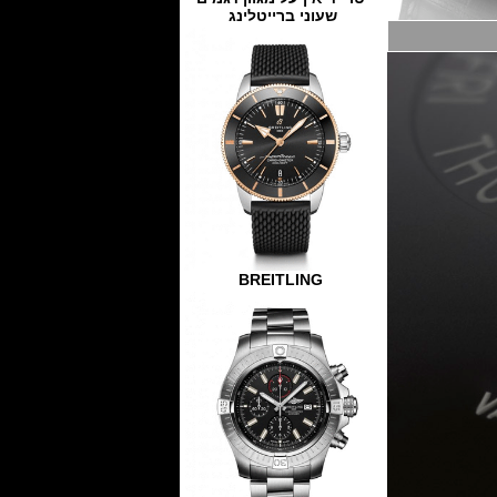
שעוני ברייטלינג
BREITLING