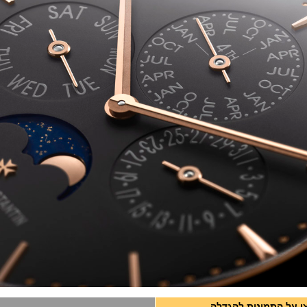
ו על התמונות להגדלה