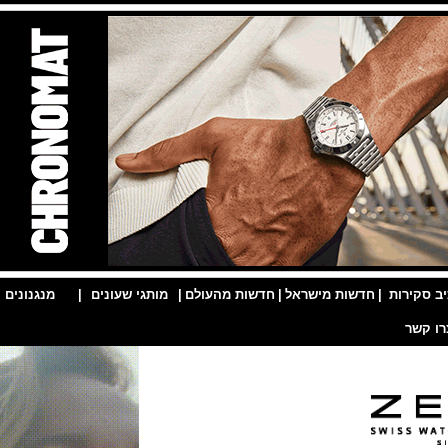
ות
|
חדשות מישראל
|
חדשות מהעולם
|
מותגי שעונים
|
מנגנונים
|