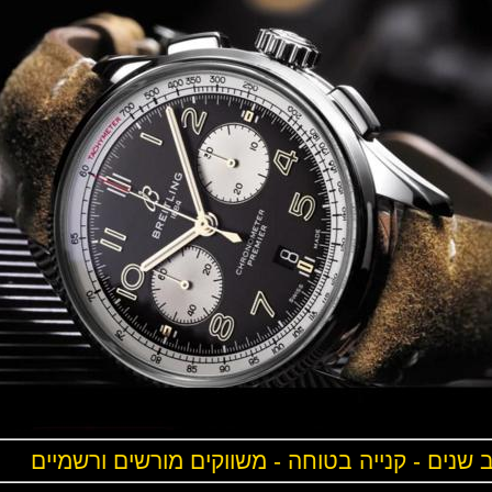
ים - קנייה בטוחה - משווקים מורשים ורשמיים