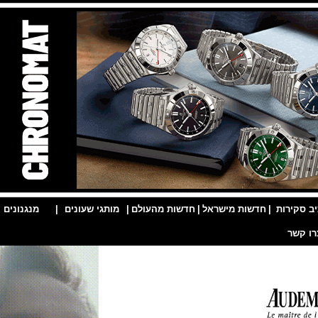
ות
|
חדשות מישראל
|
חדשות מהעולם
|
מותגי שעונים
|
מנגנונים
|