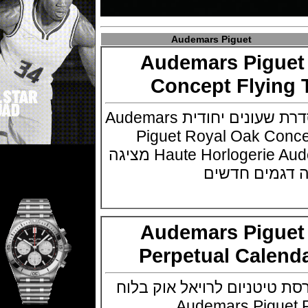
Audemars Piguet
Audemars Pigu
Concept Flyin
אודמר פיגה מציגה סדרת שעונים יחודית Audemars
Piguet Royal Oak Co
חברת Haute Horlogerie Audemars Piguet מציגה
מים חדשים
Audemars Pigu
Perpetual Cale
יטניום לרויאל אוק בלוח
Audemars Piguet R