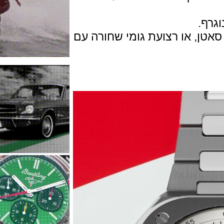
.
 או רצועת גומי שחורה עם