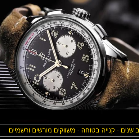
ים - קנייה בטוחה - משווקים מורשים ורשמיים