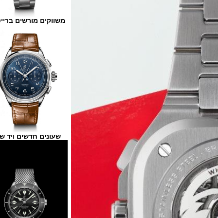
משווקים מורשים ברייטלינג
שעונים חדשים ויד שנייה