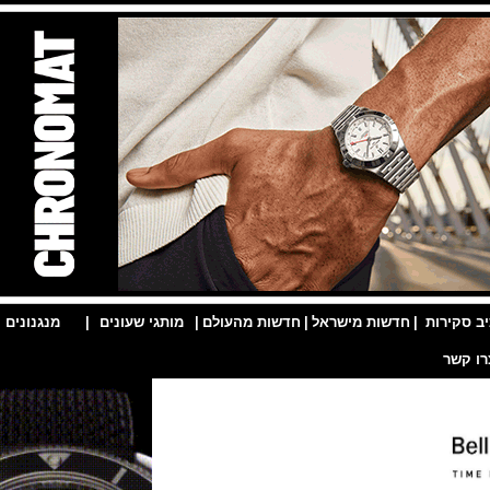
ות
|
חדשות מישראל
|
חדשות מהעולם
|
מותגי שעונים
|
מנגנונים
|