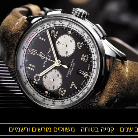
ים - קנייה בטוחה - משווקים מורשים ורשמיים