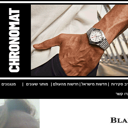
ות
|
חדשות מישראל
|
חדשות מהעולם
|
מותגי שעונים
|
מנגנונים
|