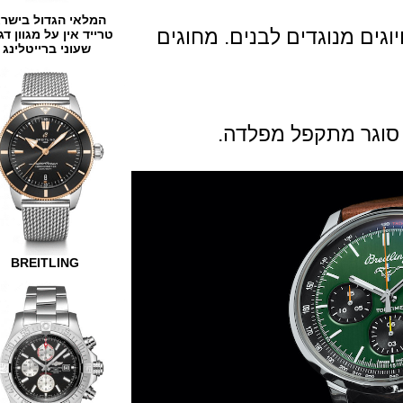
המלאי הגדול בישראל
 מנוגדים לבנים. מחוגים
טרייד אין על מגוון דגמים
שעוני ברייטלינג
גר מתקפל מפלדה.
BREITLING