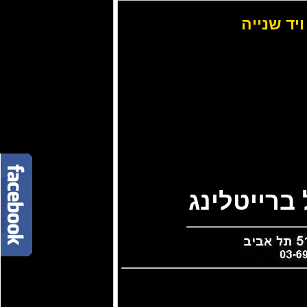
ויד שנייה
ברייטלינג