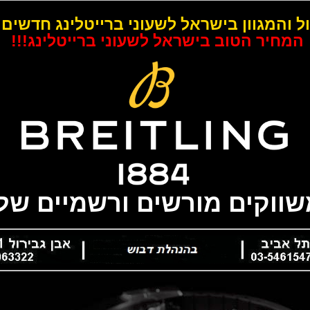
ל והמגוון בישראל לשעוני ברייטלינג חדשים 
המחיר הטוב בישראל לשעוני ברייטלינג!!!
משווקים מורשים ורשמיים של 