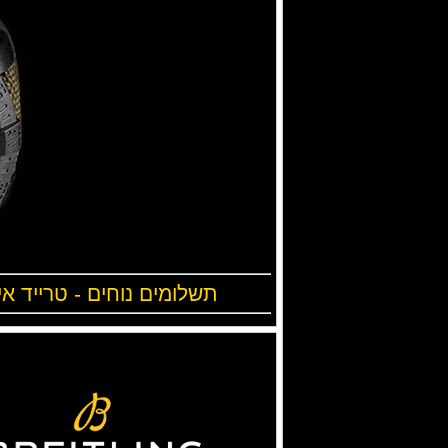
תשלומים נוחים - טרייד אי