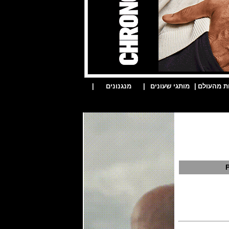
ת מהעולם
|
מותגי שעונים
|
מנגנונים
|