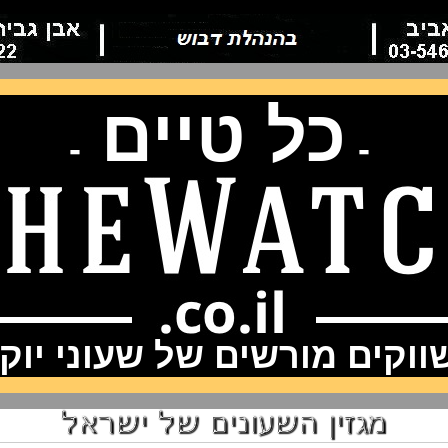
כל טיים
-
-
וקים מורשים של שעוני יוק