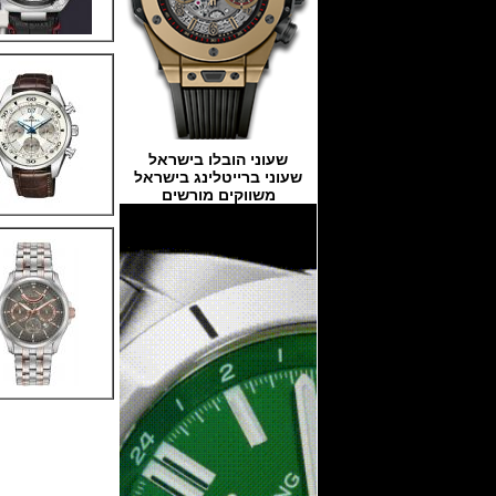
שעוני הובלו בישראל
שעוני ברייטלינג בישראל
משווקים מורשים