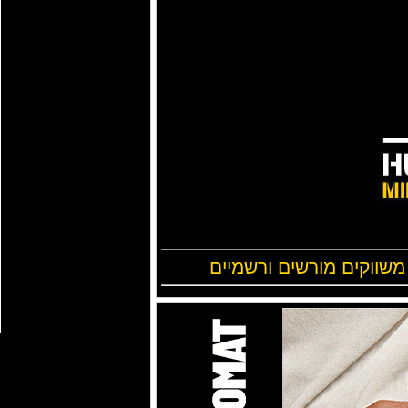
 משווקים מורשים ורשמיים