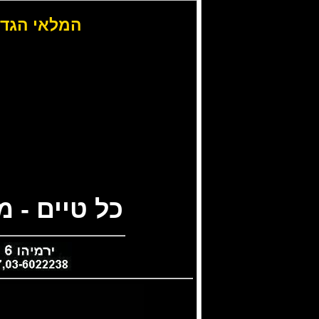
המלאי הגדו
כל טיים - 