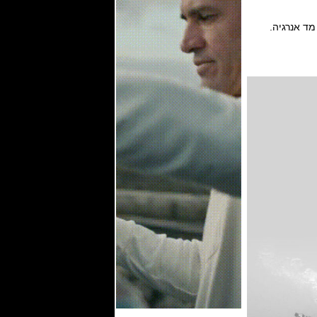
מד אנרגיה.