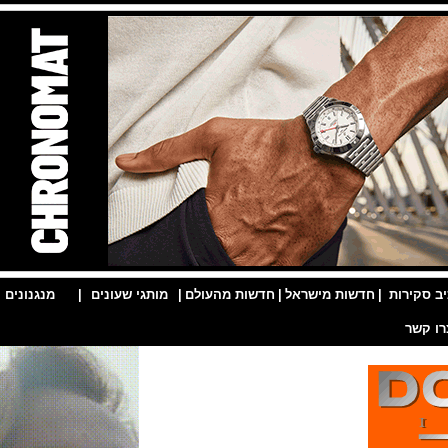
ות
|
חדשות מישראל
|
חדשות מהעולם
|
מותגי שעונים
|
מנגנונים
|