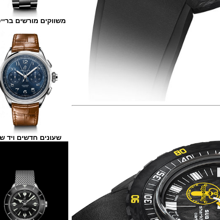
משווקים מורשים ברייטלינג
שעונים חדשים ויד שנייה