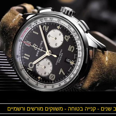
ים - קנייה בטוחה - משווקים מורשים ורשמיים