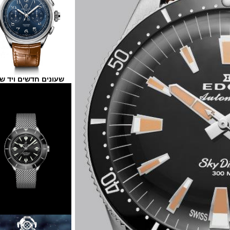
שעונים חדשים ויד שנייה