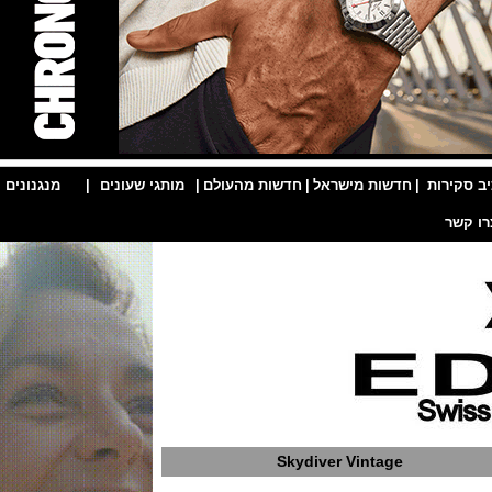
ות
|
חדשות מישראל
|
חדשות מהעולם
|
מותגי שעונים
|
מנגנונים
|
Skydiver Vintage