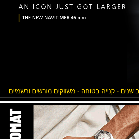
ים - קנייה בטוחה - משווקים מורשים ורשמיים