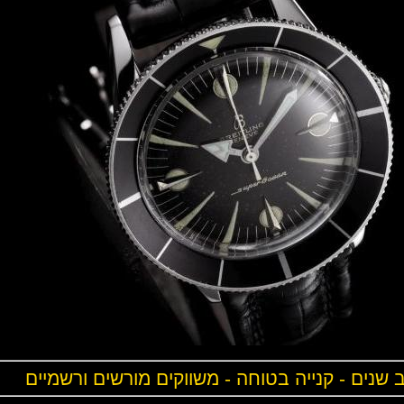
ים - קנייה בטוחה - משווקים מורשים ורשמיים