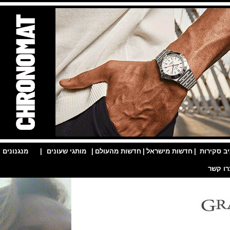
ות
|
חדשות מישראל
|
חדשות מהעולם
|
מותגי שעונים
|
מנגנונים
|