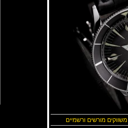
 משווקים מורשים ורשמיים