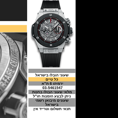
שעוני הובלו בישראל
כל טיים
ירמיהו 6 ת"א
03-5461547
מלאי שעוני הבולו בחנות
ניתן לבצע הזמנות חו"ל
שעונים מיבואן רשמי
בישראל
תנאי תשלום וטרייד אין