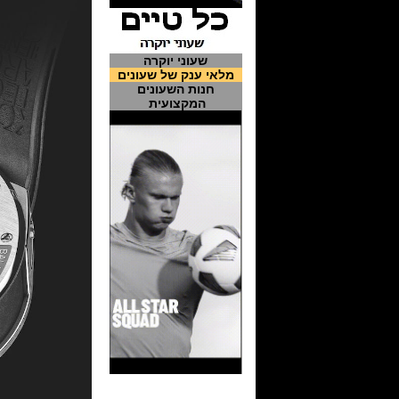
שעוני יוקרה
מלאי ענק של שעונים
חנות השעונים
המקצועית