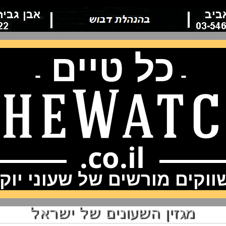
כל טיים
-
-
וקים מורשים של שעוני יוק