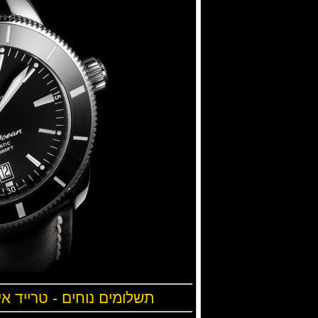
תשלומים נוחים - טרייד אי