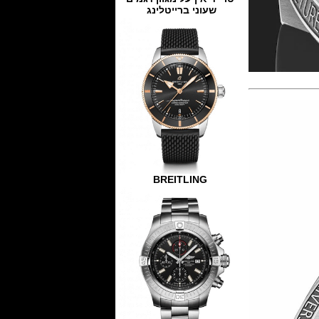
שעוני ברייטלינג
BREITLING