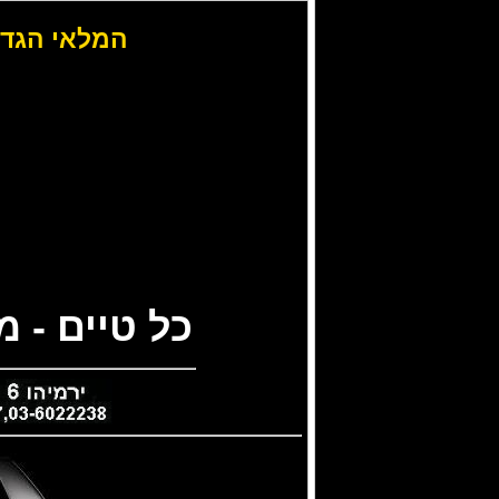
המלאי הגדו
כל טיים - 