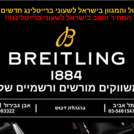
ל והמגוון בישראל לשעוני ברייטלינג חדשים 
המחיר הטוב בישראל לשעוני ברייטלינג!!!
משווקים מורשים ורשמיים של 