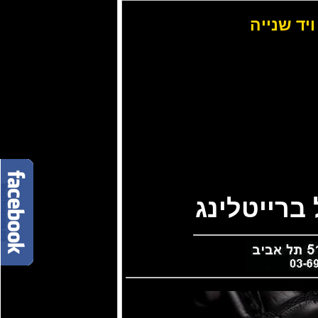
ויד שנייה
ברייטלינג