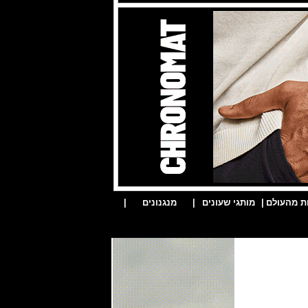
ת מהעולם
|
מותגי שעונים
|
מנגנונים
|