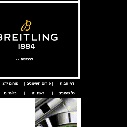
דף הבית
|
פורום השעונים
|
פורום יד2
על שעונים
|
יד-שנייה
|
כל-טיים