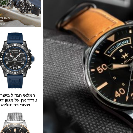
המלאי הגדול בישראל
טרייד אין על מגוון דגמים
שעוני ברייטלינג