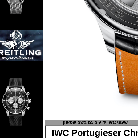
IWC ידועים גם בשם שפאוזן
IWC Portugieser 