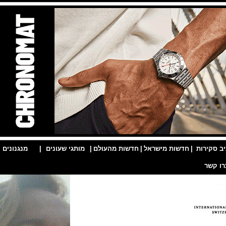
ות
|
חדשות מישראל
|
חדשות מהעולם
|
מותגי שעונים
|
מנגנונים
|