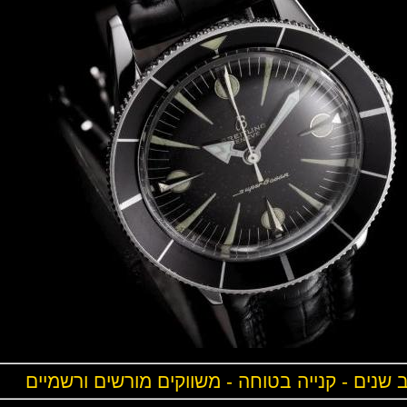
ים - קנייה בטוחה - משווקים מורשים ורשמיים