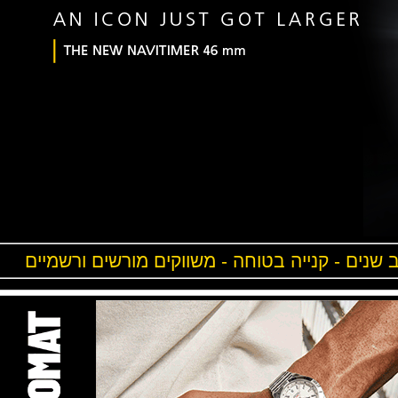
ים - קנייה בטוחה - משווקים מורשים ורשמיים