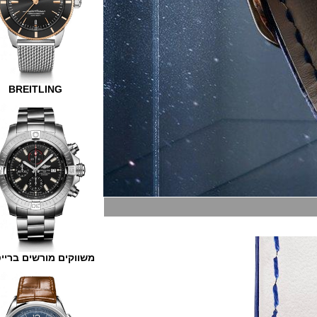
BREITLING
משווקים מורשים ברייטלינג