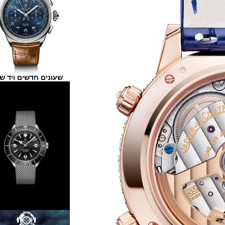
שעונים חדשים ויד שנייה