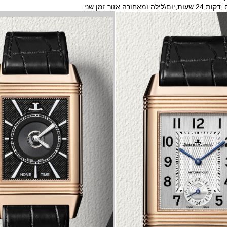
אחורה אזור זמן שני.