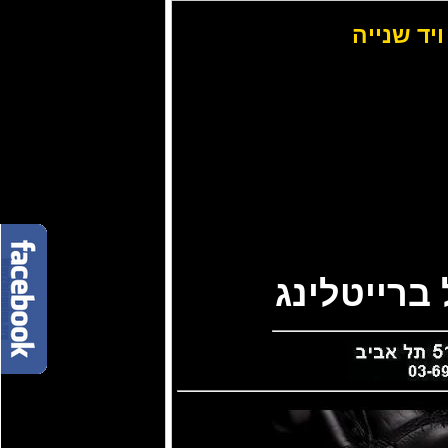
ויד שנייה
ברייטלינג