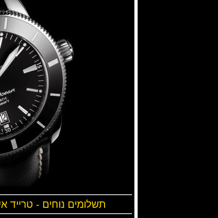
תשלומים נוחים - טרייד אי