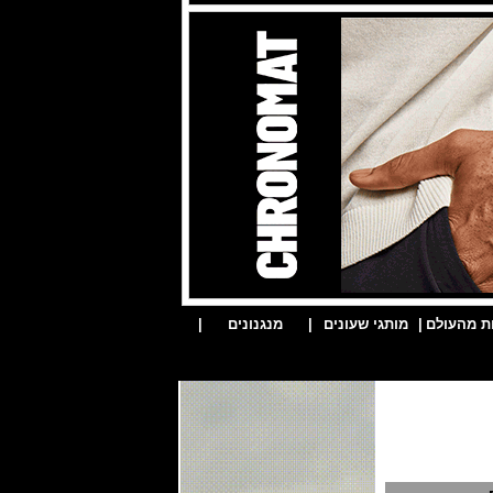
ת מהעולם
|
מותגי שעונים
|
מנגנונים
|