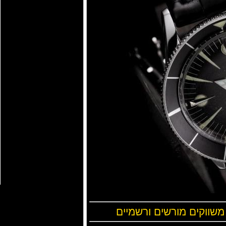
 משווקים מורשים ורשמיים