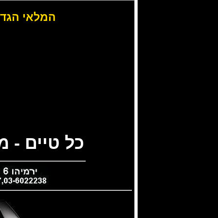
המלאי הגדו
כל טיים - 