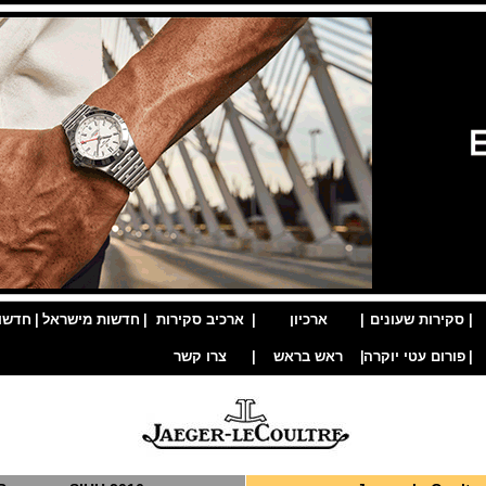
|
סקירות שעונים
|
ארכיון
|
ארכיב סקירות
|
חדשות מישראל
|
חדשו
|
פורום עטי יוקרה
|
ראש בראש
|
צרו קשר