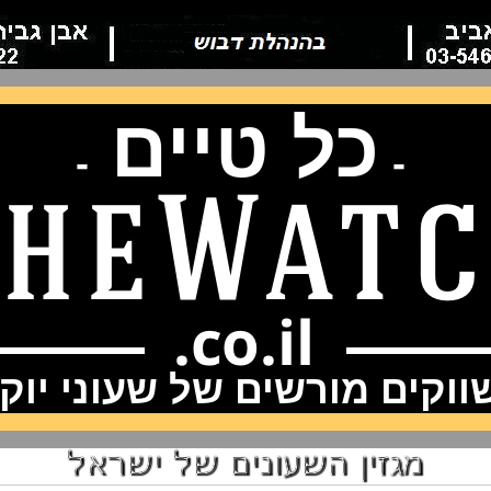
כל טיים
-
-
וקים מורשים של שעוני יוק