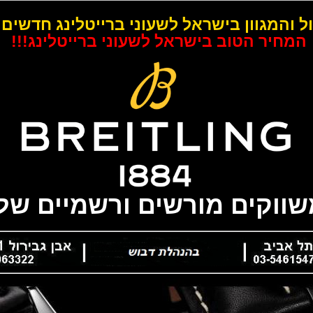
ל והמגוון בישראל לשעוני ברייטלינג חדשים 
המחיר הטוב בישראל לשעוני ברייטלינג!!!
משווקים מורשים ורשמיים של 