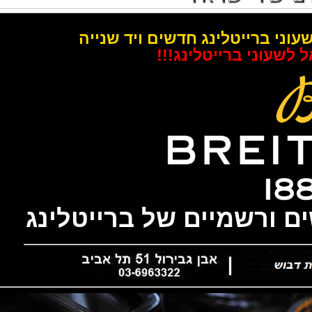
טלינג חדשים ויד שנייה
ייטלינג!!!
מיים של ברייטלינג