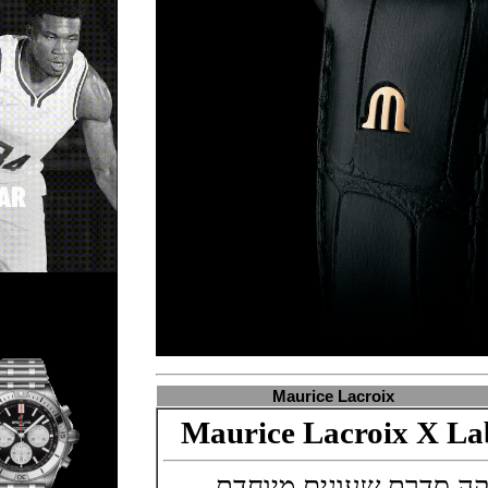
Maurice Lacr
Maurice Lacro
עונים מיוחדת