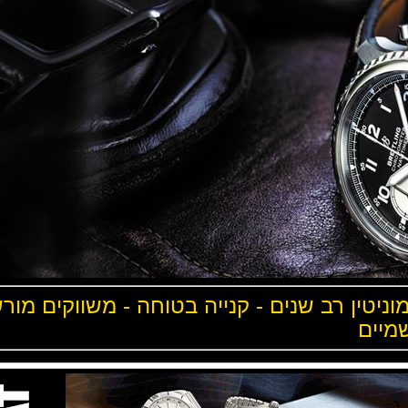
שנים - קנייה בטוחה - משווקים מורשים