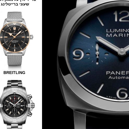
שעוני ברייטלינג
BREITLING