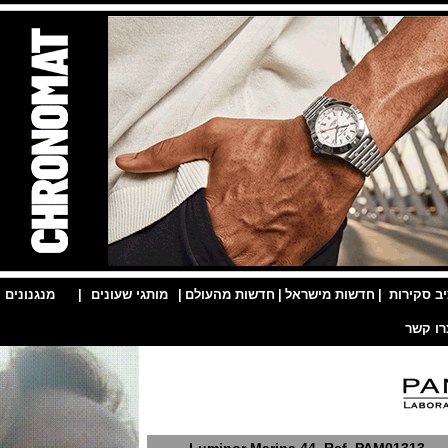
ות
|
חדשות מישראל
|
חדשות מהעולם
|
מותגי שעונים
|
מנגנונים
|