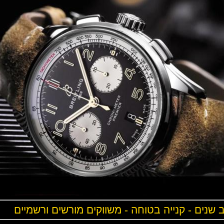
ים - קנייה בטוחה - משווקים מורשים ורשמיים