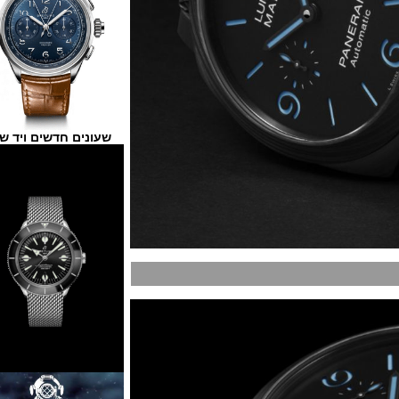
שעונים חדשים ויד שנייה