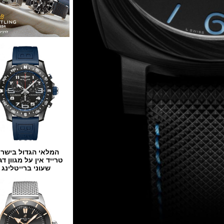
המלאי הגדול בישראל
טרייד אין על מגוון דגמים
שעוני ברייטלינג