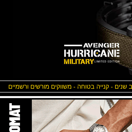
ים - קנייה בטוחה - משווקים מורשים ורשמיים