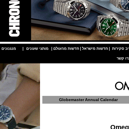
ות
|
חדשות מישראל
|
חדשות מהעולם
|
מותגי שעונים
|
מנגנונים
|
Globemaster Annual Calenda
O