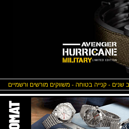
ים - קנייה בטוחה - משווקים מורשים ורשמיים