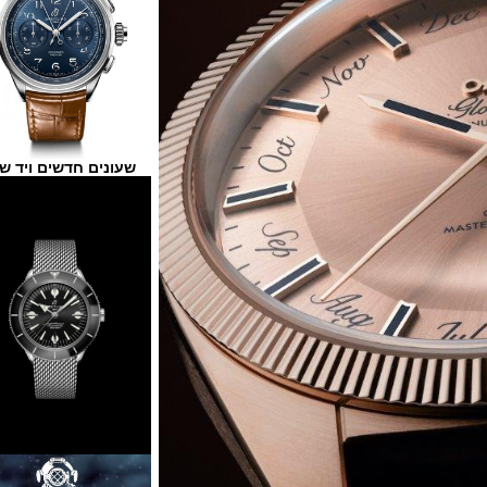
שעונים חדשים ויד שנייה