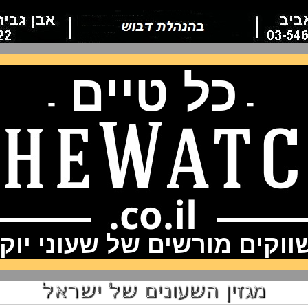
כל טיים
-
-
וקים מורשים של שעוני יוק