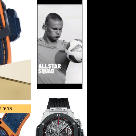
מחיר רשמי 10,400 