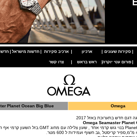
|
סקירות שעונים
|
ארכיון
|
ארכיב סקירות
|
חדשות מישראל
|
חדשו
|
פורום עטי יוקרה
|
ראש בראש
|
צרו קשר
er Planet Ocean Big Blue
Omega
 דגם חדש בתערוכת באזל 2017
Omega Seamaster Planet 