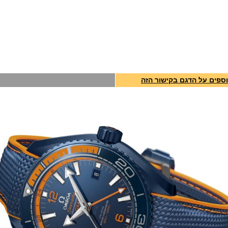
ספים על הדגם בקישור הזה