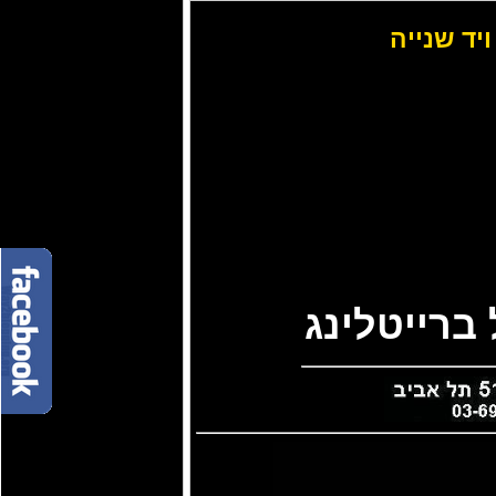
ויד שנייה
ברייטלינג