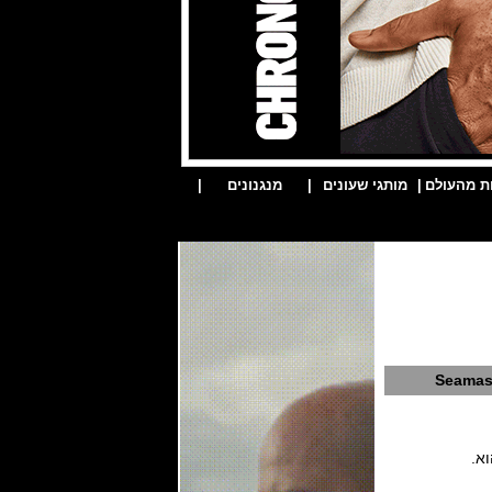
ת מהעולם
|
מותגי שעונים
|
מנגנונים
|
Seamast