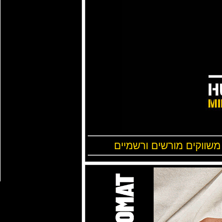
 משווקים מורשים ורשמיים