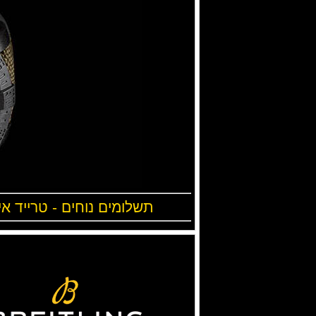
תשלומים נוחים - טרייד אי