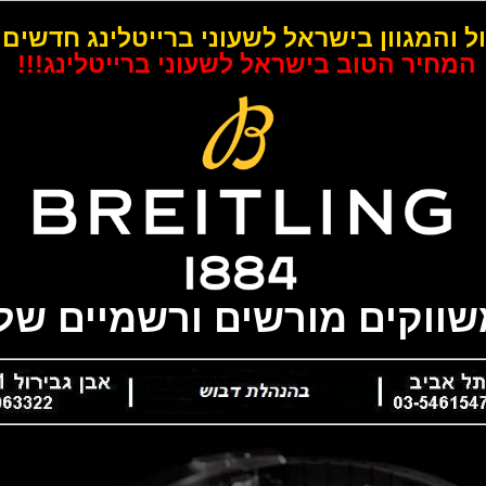
ל והמגוון בישראל לשעוני ברייטלינג חדשים 
המחיר הטוב בישראל לשעוני ברייטלינג!!!
משווקים מורשים ורשמיים של 