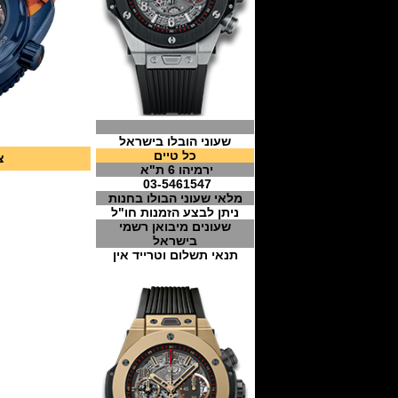
שעוני הובלו בישראל
כל טיים
צ
ירמיהו 6 ת"א
03-5461547
מלאי שעוני הבולו בחנות
ניתן לבצע הזמנות חו"ל
שעונים מיבואן רשמי
בישראל
תנאי תשלום וטרייד אין