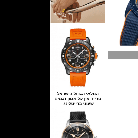
המלאי הגדול בישראל
טרייד אין על מגוון דגמים
שעוני ברייטלינג