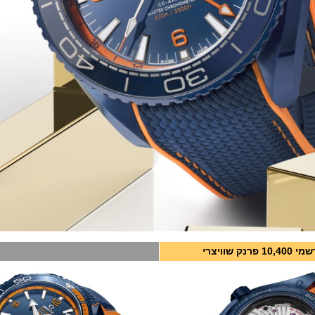
פרנק שוויצרי