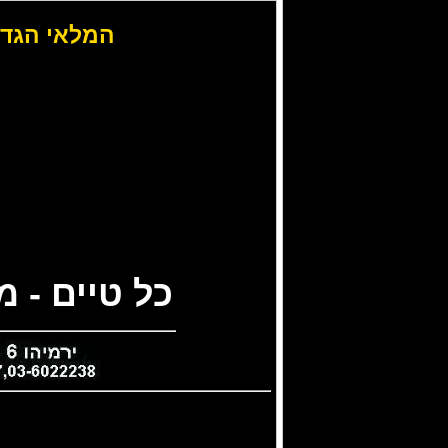
המלאי הגדו
כל טיים - 