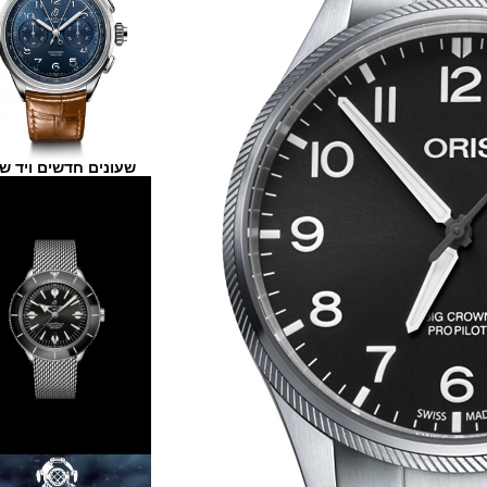
שעונים חדשים ויד שנייה