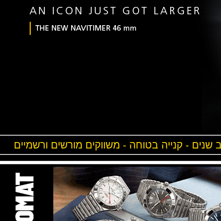
ים - קנייה בטוחה - משווקים מורשים ורשמיים