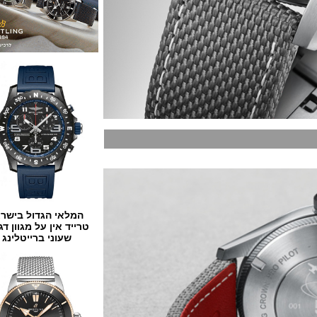
המלאי הגדול בישראל
טרייד אין על מגוון דגמים
שעוני ברייטלינג