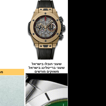
שעוני הובלו בישראל
שעוני ברייטלינג בישראל
משווקים מורשים
מחיר