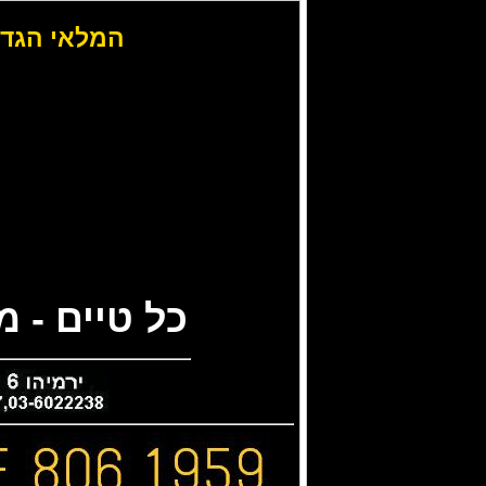
המלאי הגדו
כל טיים - 