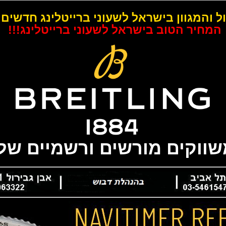
ל והמגוון בישראל לשעוני ברייטלינג חדשים 
המחיר הטוב בישראל לשעוני ברייטלינג!!!
משווקים מורשים ורשמיים של 