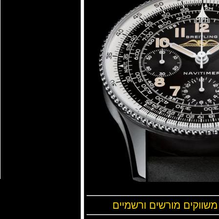
 משווקים מורשים ורשמיים