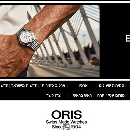
|
סקירות שעונים
|
ארכיון
|
ארכיב סקירות
|
חדשות מישראל
|
חדשו
|
פורום עטי יוקרה
|
ראש בראש
|
צרו קשר