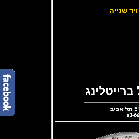
ויד שנייה
ברייטלינג