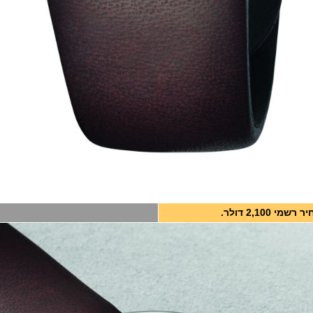
 רשמי 2,100 דולר.