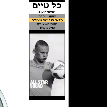
שעוני יוקרה
מלאי ענק של שעונים
חנות השעונים
המקצועית