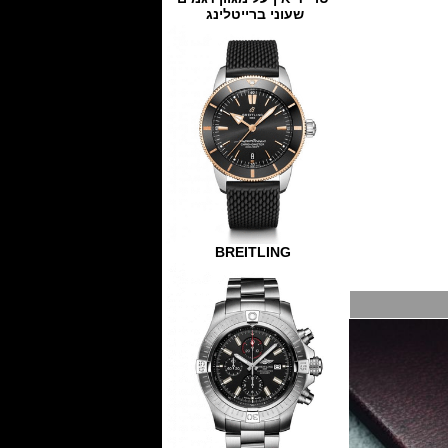
שעוני ברייטלינג
BREITLING