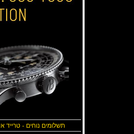
תשלומים נוחים - טרייד אי