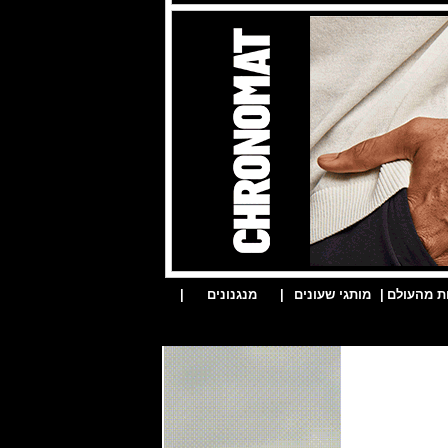
ת מהעולם
|
מותגי שעונים
|
מנגנונים
|