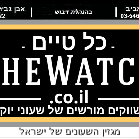
כל טיים
-
-
וקים מורשים של שעוני יוק