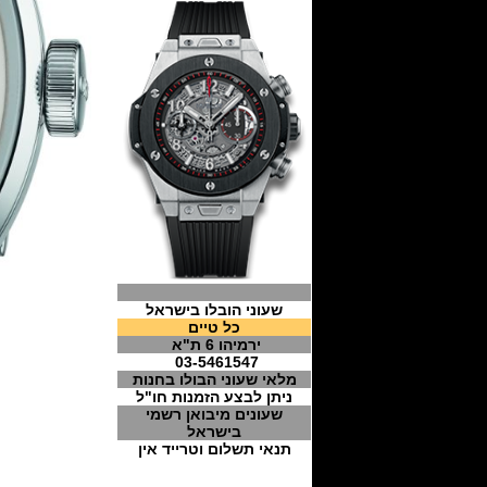
שעוני הובלו בישראל
כל טיים
ירמיהו 6 ת"א
03-5461547
מלאי שעוני הבולו בחנות
ניתן לבצע הזמנות חו"ל
שעונים מיבואן רשמי
בישראל
תנאי תשלום וטרייד אין