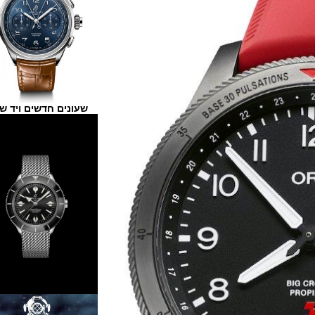
שעונים חדשים ויד שנייה