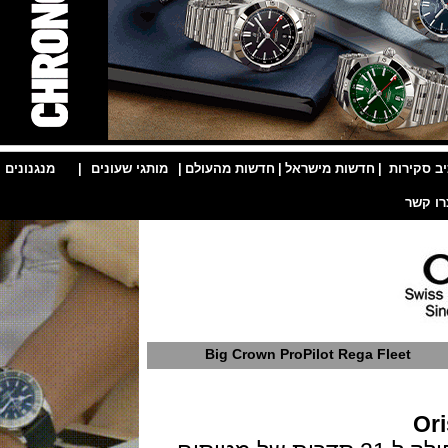
ות
|
חדשות מישראל
|
חדשות מהעולם
|
מותגי שעונים
|
מנגנונים
|
Big Crown ProPilot Rega Flee