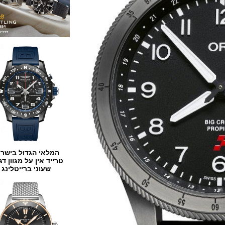
המלאי הגדול בישראל
טרייד אין על מגוון דגמים
שעוני ברייטלינג