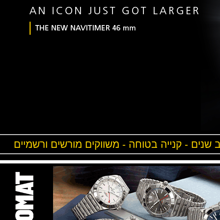
ים - קנייה בטוחה - משווקים מורשים ורשמיים