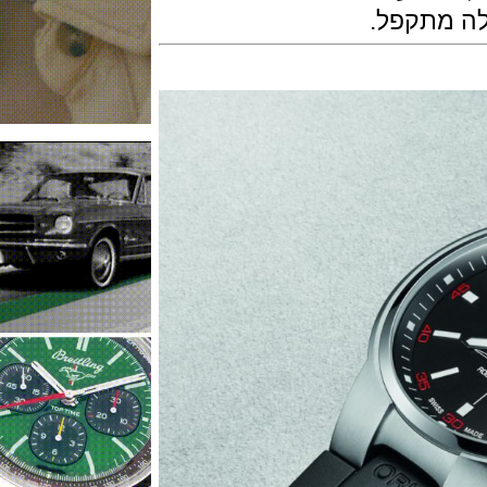
מתקפל.