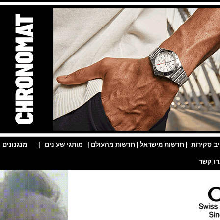
ות
|
חדשות מישראל
|
חדשות מהעולם
|
מותגי שעונים
|
מנגנונים
|