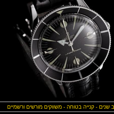
ים - קנייה בטוחה - משווקים מורשים ורשמיים