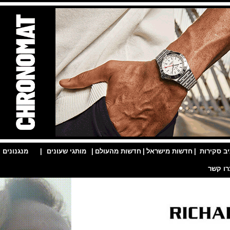
ות
|
חדשות מישראל
|
חדשות מהעולם
|
מותגי שעונים
|
מנגנונים
|