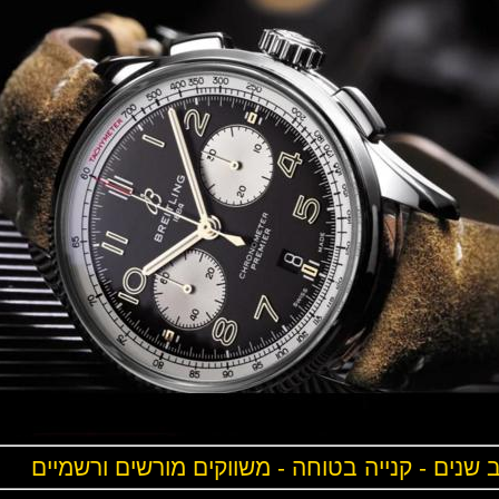
ים - קנייה בטוחה - משווקים מורשים ורשמיים