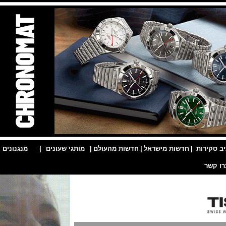
ות
|
חדשות מישראל
|
חדשות מהעולם
|
מותגי שעונים
|
מנגנונים
|