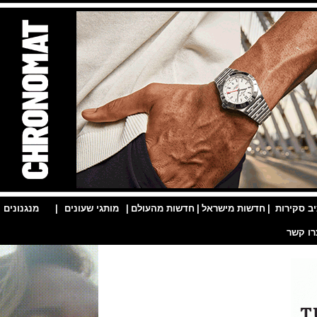
ות
|
חדשות מישראל
|
חדשות מהעולם
|
מותגי שעונים
|
מנגנונים
|