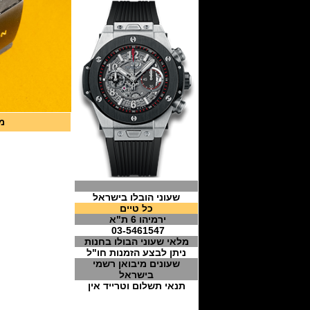
מח
שעוני הובלו בישראל
כל טיים
ירמיהו 6 ת"א
03-5461547
מלאי שעוני הבולו בחנות
ניתן לבצע הזמנות חו"ל
שעונים מיבואן רשמי
בישראל
תנאי תשלום וטרייד אין