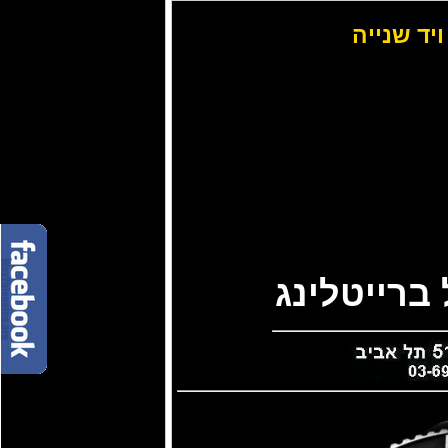
ויד שנייה
ברייטלינג