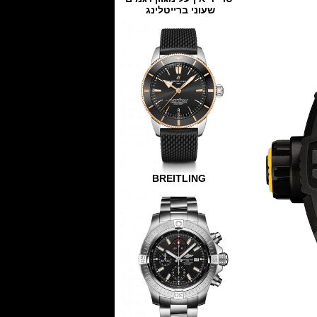
שעוני ברייטלינג
BREITLING