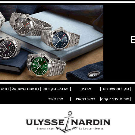
|
סקירות שעונים
|
ארכיון
|
ארכיב סקירות
|
חדשות מישראל
|
חדשו
|
פורום עטי יוקרה
|
ראש בראש
|
צרו קשר