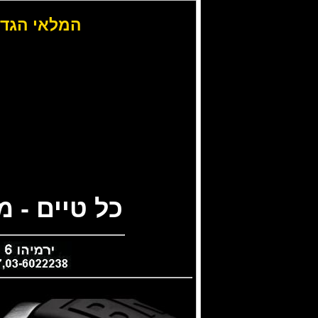
המלאי הגדו
כל טיים - 