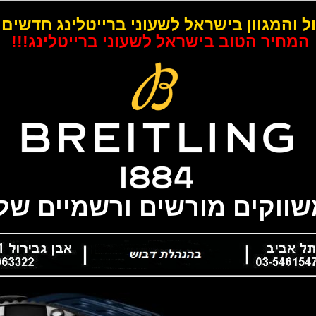
ל והמגוון בישראל לשעוני ברייטלינג חדשים 
המחיר הטוב בישראל לשעוני ברייטלינג!!!
משווקים מורשים ורשמיים של 