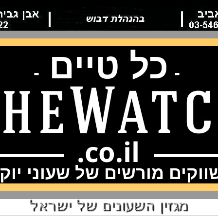
כל טיים
-
-
וקים מורשים של שעוני יוק