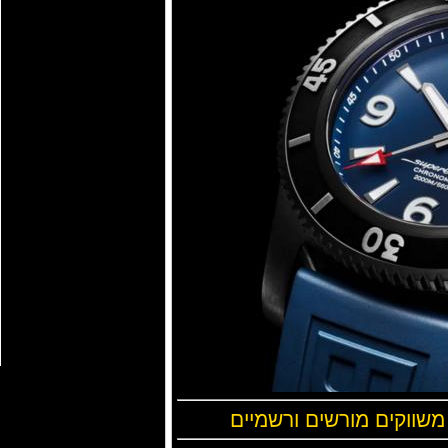
 משווקים מורשים ורשמיים