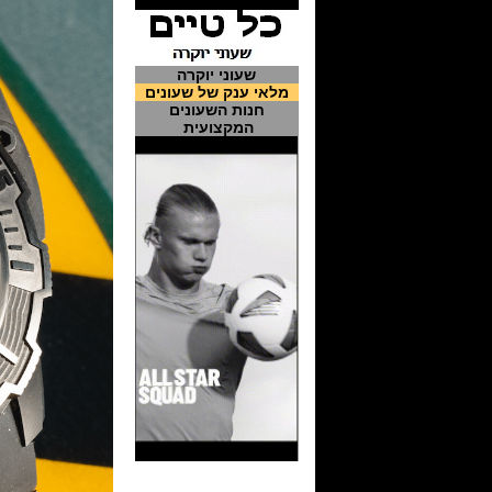
שעוני יוקרה
מלאי ענק של שעונים
חנות השעונים
המקצועית