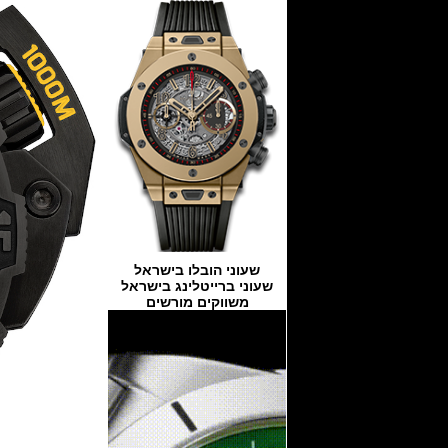
שעוני הובלו בישראל
שעוני ברייטלינג בישראל
משווקים מורשים