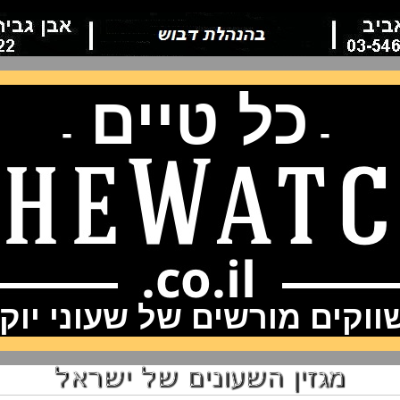
כל טיים
-
-
וקים מורשים של שעוני יוק