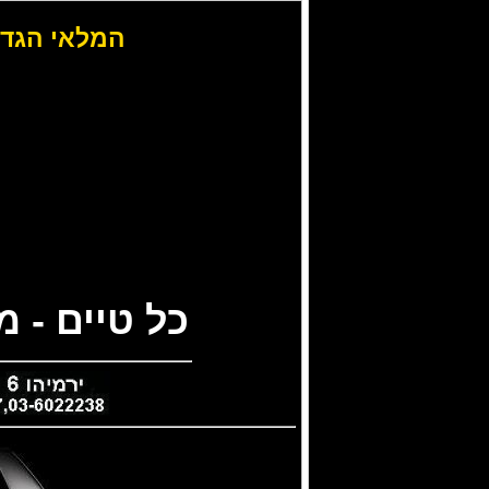
המלאי הגדו
כל טיים - 