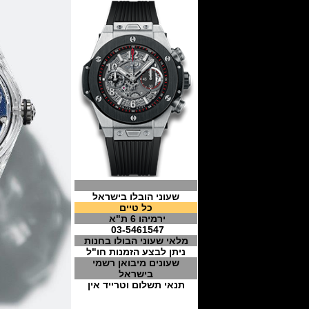
שעוני הובלו בישראל
כל טיים
ירמיהו 6 ת"א
03-5461547
מלאי שעוני הבולו בחנות
ניתן לבצע הזמנות חו"ל
שעונים מיבואן רשמי
בישראל
תנאי תשלום וטרייד אין