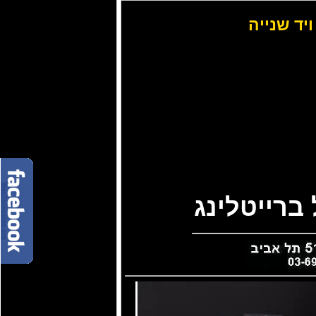
ויד שנייה
ברייטלינג