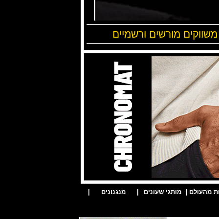
 משווקים מורשים ורשמיים
ת מהעולם
|
מותגי שעונים
|
מנגנונים
|