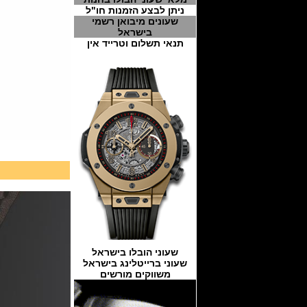
ניתן לבצע הזמנות חו"ל
שעונים מיבואן רשמי
בישראל
תנאי תשלום וטרייד אין
שעוני הובלו בישראל
שעוני ברייטלינג בישראל
משווקים מורשים