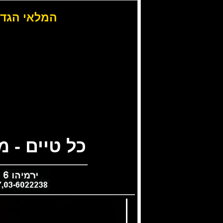
המלאי הגדו
כל טיים - 