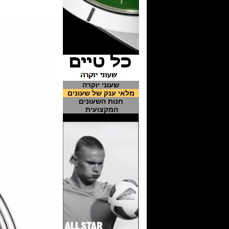
שעוני יוקרה
מלאי ענק של שעונים
חנות השעונים
המקצועית