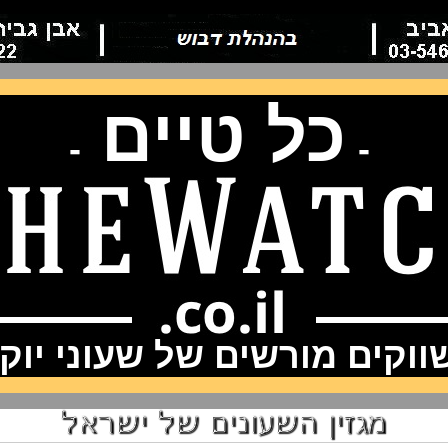
כל טיים
-
-
וקים מורשים של שעוני יוק