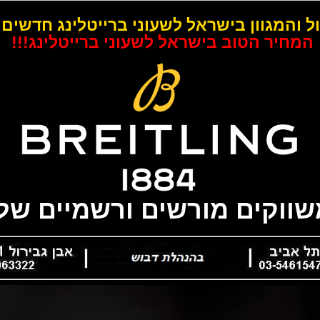
ל והמגוון בישראל לשעוני ברייטלינג חדשים 
המחיר הטוב בישראל לשעוני ברייטלינג!!!
משווקים מורשים ורשמיים של 