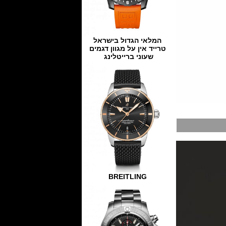
המלאי הגדול בישראל
טרייד אין על מגוון דגמים
שעוני ברייטלינג
BREITLING