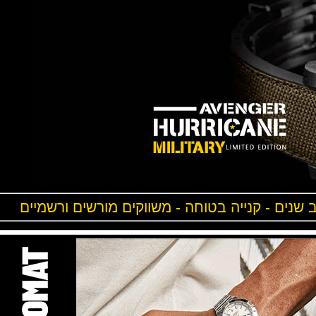
ים - קנייה בטוחה - משווקים מורשים ורשמיים