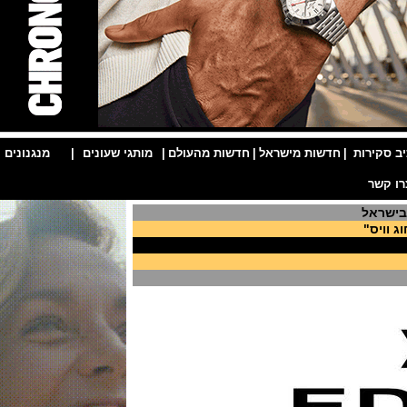
ות
|
חדשות מישראל
|
חדשות מהעולם
|
מותגי שעונים
|
מנגנונים
|
ל
"