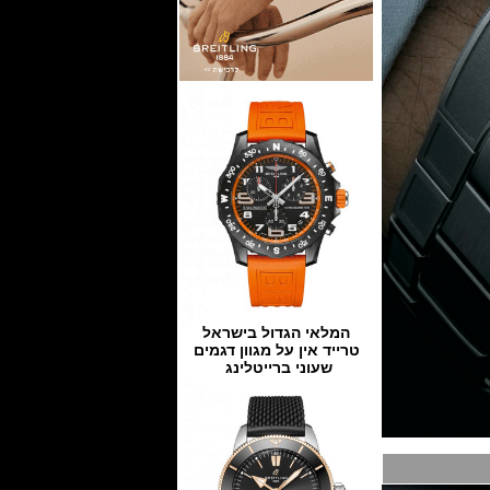
המלאי הגדול בישראל
טרייד אין על מגוון דגמים
שעוני ברייטלינג