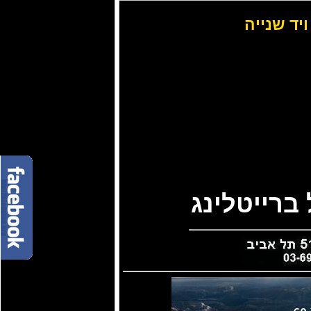
ויד שנייה
ברייטלינג