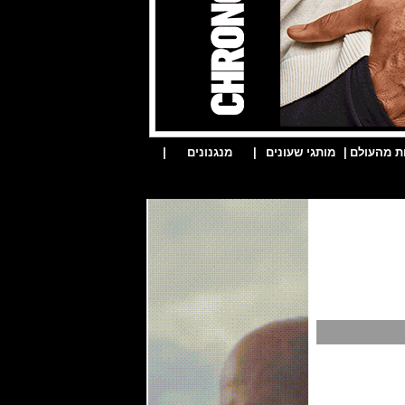
ת מהעולם
|
מותגי שעונים
|
מנגנונים
|