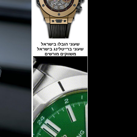
שעוני הובלו בישראל
שעוני ברייטלינג בישראל
משווקים מורשים