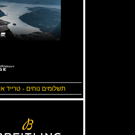
תשלומים נוחים - טרייד אי