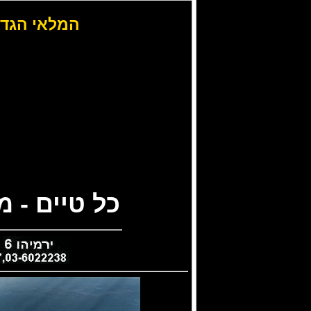
המלאי הגדו
כל טיים - 