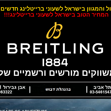
ל והמגוון בישראל לשעוני ברייטלינג חדשים 
המחיר הטוב בישראל לשעוני ברייטלינג!!!
משווקים מורשים ורשמיים של 