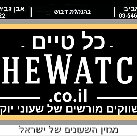
כל טיים
-
-
וקים מורשים של שעוני יוק