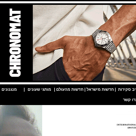
ות
|
חדשות מישראל
|
חדשות מהעולם
|
מותגי שעונים
|
מנגנונים
|