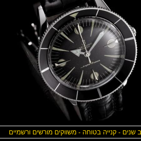
ים - קנייה בטוחה - משווקים מורשים ורשמיים