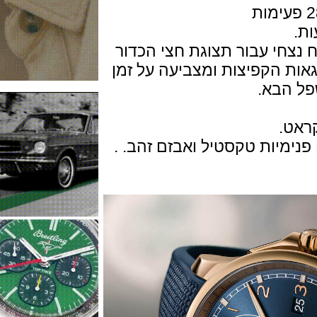
י עבור תצוגת חצי הכדור
 הקפיצות ומצביעה על זמן
הבא.
יות טקסטיל ואבזם זהב. .