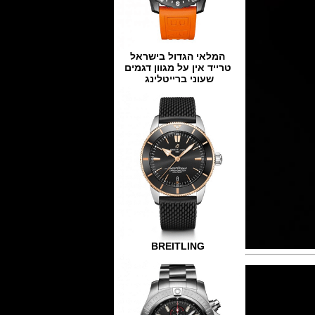
המלאי הגדול בישראל
טרייד אין על מגוון דגמים
שעוני ברייטלינג
BREITLING