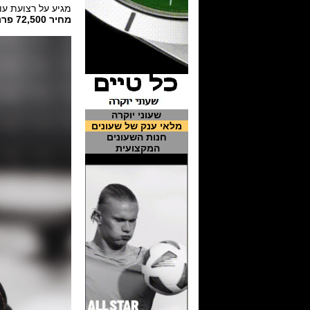
מגיע על רצועת עו
מחיר 72,500 פרנק שוויצרי
שעוני יוקרה
מלאי ענק של שעונים
חנות השעונים
המקצועית