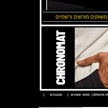
 משווקים מורשים ורשמיים
ת מהעולם
|
מותגי שעונים
|
מנגנונים
|