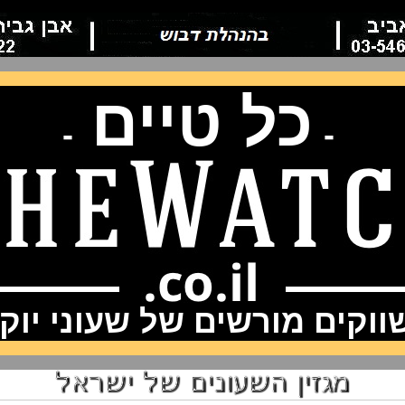
כל טיים
-
-
וקים מורשים של שעוני יוק