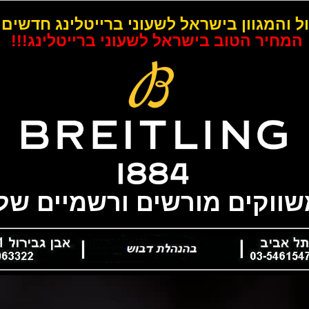
ל והמגוון בישראל לשעוני ברייטלינג חדשים 
המחיר הטוב בישראל לשעוני ברייטלינג!!!
משווקים מורשים ורשמיים של 