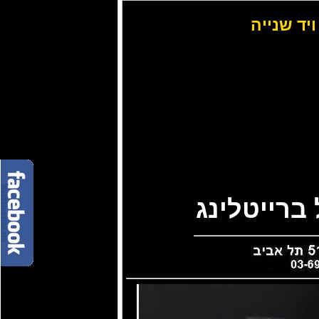
ויד שנייה
ברייטלינג