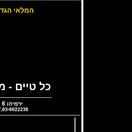
המלאי הגדו
כל טיים - 