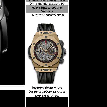
ניתן לבצע הזמנות חו"ל
שעונים מיבואן רשמי
בישראל
תנאי תשלום וטרייד אין
שעוני הובלו בישראל
שעוני ברייטלינג בישראל
משווקים מורשים