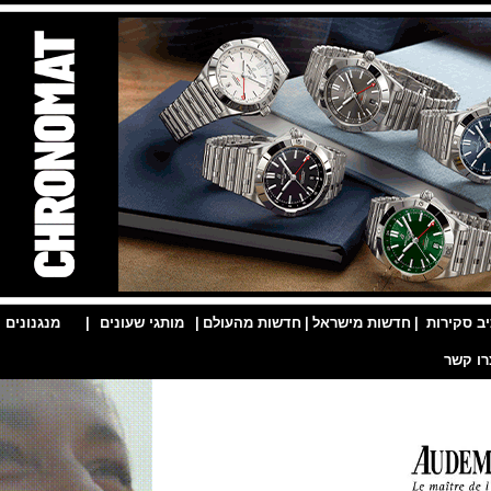
ות
|
חדשות מישראל
|
חדשות מהעולם
|
מותגי שעונים
|
מנגנונים
|