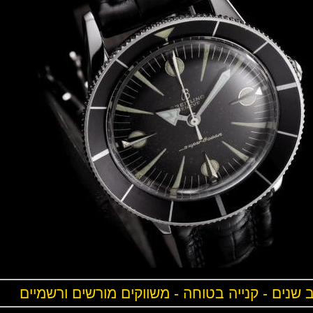
ים - קנייה בטוחה - משווקים מורשים ורשמיים