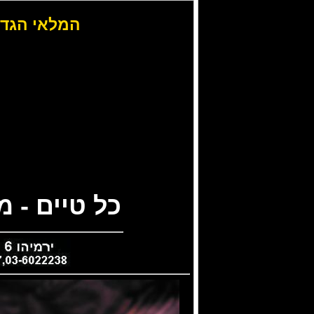
המלאי הגדו
כל טיים - 