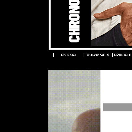
ת מהעולם
|
מותגי שעונים
|
מנגנונים
|