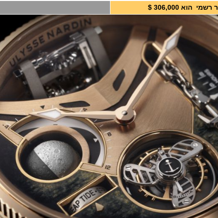
שמי הוא 306,000 $