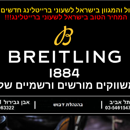
ל והמגוון בישראל לשעוני ברייטלינג חדשים 
המחיר הטוב בישראל לשעוני ברייטלינג!!!
משווקים מורשים ורשמיים של 