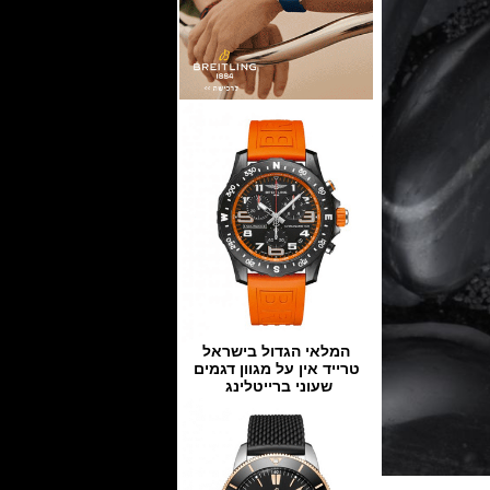
המלאי הגדול בישראל
טרייד אין על מגוון דגמים
שעוני ברייטלינג