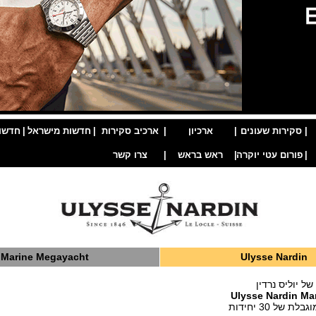
|
סקירות שעונים
|
ארכיון
|
ארכיב סקירות
|
חדשות מישראל
|
חדשו
|
פורום עטי יוקרה
|
ראש בראש
|
צרו קשר
Marine Megayacht
Ulysse Nardin
של יוליס נרדין
Ulysse Nardin Ma
של 30 יחידות