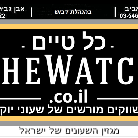
כל טיים
-
-
וקים מורשים של שעוני יוק