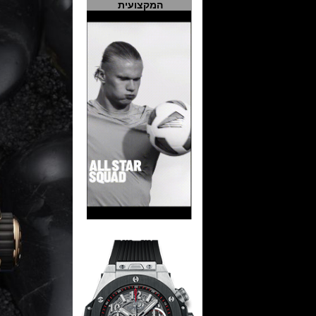
המקצועית