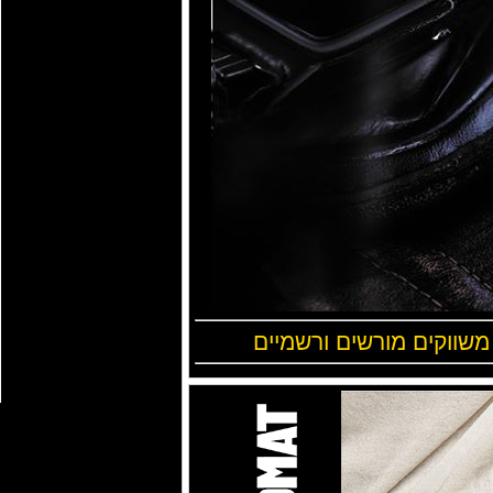
 משווקים מורשים ורשמיים