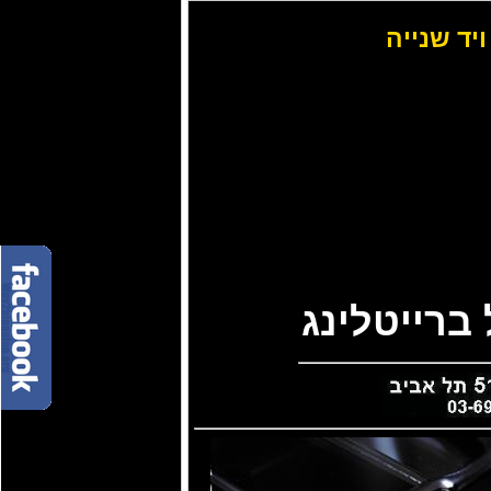
ויד שנייה
ברייטלינג