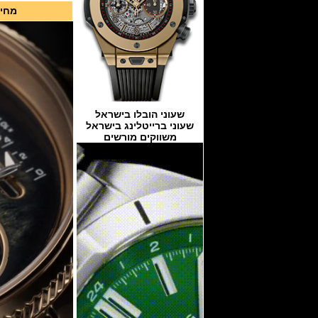
מחיר ר
שעוני הובלו בישראל
שעוני ברייטלינג בישראל
משווקים מורשים