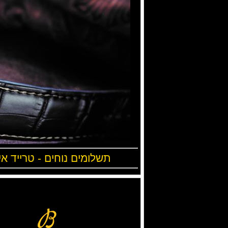
תשלומים נוחים - טרייד אי